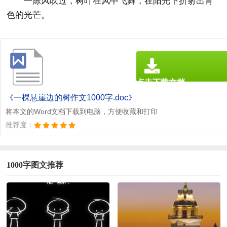
一陈风吹过，树叶在风中飞舞，在阳光下折射出青
色的光芒。
点击下载文档
文档为doc格式
《一棵悬崖边的树作文1000字.doc》
将本文的Word文档下载到电脑，方便收藏和打印
推荐度：
1000字图文推荐