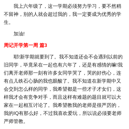
我上六年级了，这一学期必须努力学习，要不然稍
不留神，别的人就会超过我的，我一定要成为优秀的学
生。
加油!
周记开学第一周 篇3
耶!新学期就要到了。我不知道还会不会遇到以前的
旧同学，毕竟呆在一起也有六年了，还是有感情的嘛!我
们离开老师那一刻有许多女同学哭了，哭的好伤心，连
有点儿铁石心肠的我也眼酸了。我不知道在新学期中又
会交到怎么样的同学，我希望都是一些才子才女们，这
样我才会有竞争对手，而且这样有难题的题目就可以大
家在一起相互讨论了。我希望教我的老师是很严厉的，
我的IQ有那么好，不过我喜欢爱玩，所以说必须要老师
严师管教。