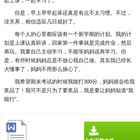
起上课，一起学习了。
但是，早上早早起床还真是有点不太习惯。不过，
没关系，相信适应几日就好了。
每个人的心里都应该有一个新学期的计划。我的计
划是上课认真听讲，回家第一件事就是完成作业，然后
再玩。我要自己主动学习，不能等妈妈说再学习。但
是，有些时候妈妈总是不放心我自己做。其实我已经长
大懂事了，妈妈不用那么操心了。
我希望期末考试的时候我能打300分，妈妈就会给我
奖品了！我可不是只为了要奖品，我是要让妈妈知道“我
能行”。