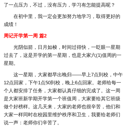
了一点压力，不过，没有压力，学习有怎能提高呢？
在初中里，我一定会更加努力地学习，取得更好的
成绩！
周记开学第一周 篇2
光阴似箭，日月如梭，时间过得快，一眨眼一星期
过去了，这是开学的第一星期，也是大家六(1)值周的一
星期。
这一星期，大家都早出晚归——早上7点到校，中午
12点回家，下午1点50到校，晚上6点回家。老师给每一
个人都安排了任务，大家都认真仔细的完成了。这一周
是大家班新学期开学第一个班值周，大家要给其它班级
做个好榜样。这几天来，大家的老师也很辛苦，他们和
大家一样同时在校园里维护秩序和卫生，我要给老师们
说一声：老师你们辛苦了。