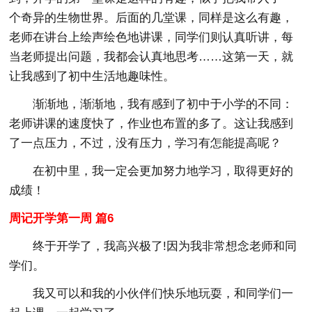
个奇异的生物世界。后面的几堂课，同样是这么有趣，
老师在讲台上绘声绘色地讲课，同学们则认真听讲，每
当老师提出问题，我都会认真地思考……这第一天，就
让我感到了初中生活地趣味性。
渐渐地，渐渐地，我有感到了初中于小学的不同：
老师讲课的速度快了，作业也布置的多了。这让我感到
了一点压力，不过，没有压力，学习有怎能提高呢？
在初中里，我一定会更加努力地学习，取得更好的
成绩！
周记开学第一周 篇6
终于开学了，我高兴极了!因为我非常想念老师和同
学们。
我又可以和我的小伙伴们快乐地玩耍，和同学们一