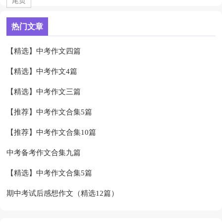
尾页
热门文章
【精选】中考作文四篇
【精选】中考作文4篇
【精选】中考作文三篇
【推荐】中考作文合集5篇
【推荐】中考作文合集10篇
中考备考作文合集九篇
【精选】中考作文合集5篇
期中考试后感想作文（精选12篇）