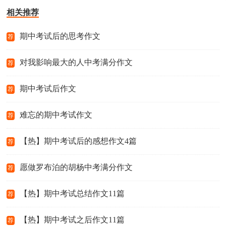
相关推荐
期中考试后的思考作文
荐
对我影响最大的人中考满分作文
荐
期中考试后作文
荐
难忘的期中考试作文
荐
【热】期中考试后的感想作文4篇
荐
愿做罗布泊的胡杨中考满分作文
荐
【热】期中考试总结作文11篇
荐
【热】期中考试之后作文11篇
荐