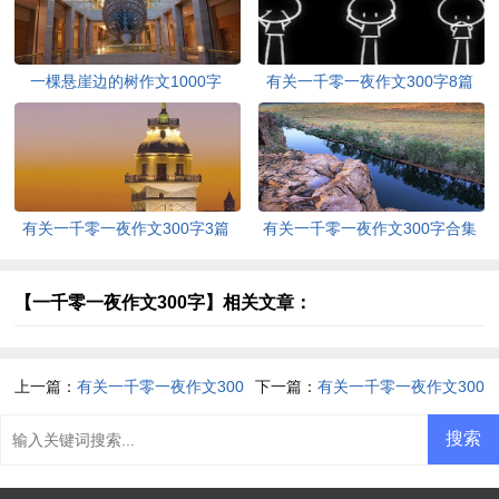
一棵悬崖边的树作文1000字
有关一千零一夜作文300字8篇
有关一千零一夜作文300字3篇
有关一千零一夜作文300字合集
九篇
【一千零一夜作文300字】相关文章：
上一篇：
有关一千零一夜作文300
下一篇：
有关一千零一夜作文300
字合集九篇
字3篇