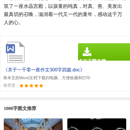
筑了一座水晶宫殿，以孩童的纯真，对真、善、美发出
最真切的召唤，滋润着一代又一代的童年，感动这千万
人的心。
点击下载文档
文档为doc格式
《关于一千零一夜作文300字四篇.doc》
将本文的Word文档下载到电脑，方便收藏和打印
推荐度：
1000字图文推荐