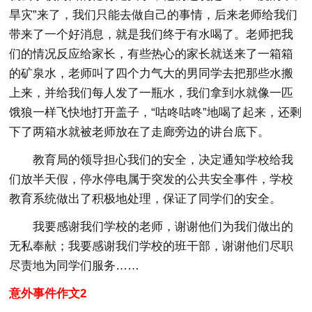
旱灾”来了，我们只能去做自己的事情，后来老师给我们
带来了一个好消息，就是我们终于有水喝了。老师把我
们的情况反应给家长，有些热心的家长就送来了一箱箱
的矿泉水，老师叫了四个力气大的男同学去把那些水搬
上来，并给我们每人发了一瓶水，我们拿到水就像一匹
饿狼一样飞快地打开盖子，“咕咚咕咚”地喝了起来，还剩
下了两箱水就被老师放在了走廊旁边的讲台底下。
教育局的领导担心我们的安全，决定通知学校给我
们放半天假，停水停电属于突发的公共安全事件，学校
教育系统做出了积极地处理，保证了同学们的安全。
我要感谢我们学校的老师，谢谢他们为我们做出的
无私奉献；我要感谢我们学校的班干部，谢谢他们尽职
尽责地为同学们服务……
意外事件作文2