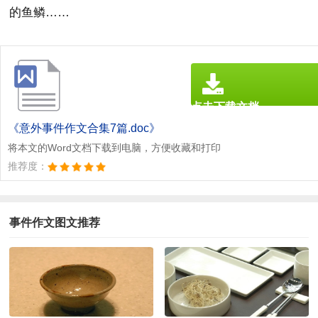
的鱼鳞……
点击下载文档
文档为doc格式
《意外事件作文合集7篇.doc》
将本文的Word文档下载到电脑，方便收藏和打印
推荐度：
事件作文图文推荐