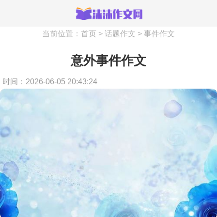
当前位置：
首页
>
话题作文
>
事件作文
意外事件作文
时间：2026-06-05 20:43:24