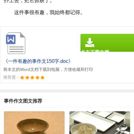
扑上去，把它抓获了。
这件事很有趣，我始终都记得。
点击下载文档
文档为doc格式
《一件有趣的事作文150字.doc》
将本文的Word文档下载到电脑，方便收藏和打印
推荐度：
事件作文图文推荐