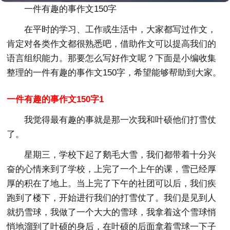
一件有趣的事作文150字
在平时的学习、工作或生活中，大家都写过作文，
肯定对各类作文都很熟悉吧，借助作文可以提高我们的
语言组织能力。那要怎么写好作文呢？下面是小编收集
整理的一件有趣的事作文150字，希望能够帮助到大家。
一件有趣的事作文150字1
我觉得最有趣的事就是那一次我和叶硕他们打雪仗
了。
星期三，学校下起了鹅毛大雪，我们都带着十分兴
奋的心情来到了学校，上完了一个上午的课，雪已经厚
厚的积在了地上。当上完了下午的社团可以后，我们疾
跑到了楼下，开始进行我们的打雪仗了。我们是见到人
就扔雪球，我做了一个大大的雪球，我拿着这个雪球悄
悄地溜到了叶硕的身后，在叶硕的后面拿着雪球一下子