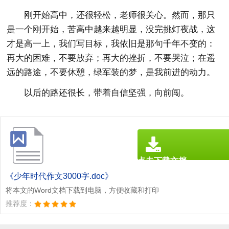
刚开始高中，还很轻松，老师很关心。然而，那只
是一个刚开始，苦高中越来越明显，没完挑灯夜战，这
才是高一上，我们写目标，我依旧是那句千年不变的：
再大的困难，不要放弃；再大的挫折，不要哭泣；在遥
远的路途，不要休憩，绿军装的梦，是我前进的动力。
以后的路还很长，带着自信坚强，向前闯。
点击下载文档
文档为doc格式
《少年时代作文3000字.doc》
将本文的Word文档下载到电脑，方便收藏和打印
推荐度：