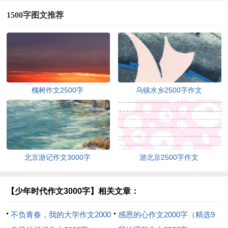
1500字图文推荐
槐树作文2500字
乌镇水乡2500字作文
北京游记作文3000字
游北京2500字作文
【少年时代作文3000字】相关文章：
不负青春，我的大学作文2000
感恩的心作文2000字（精选9