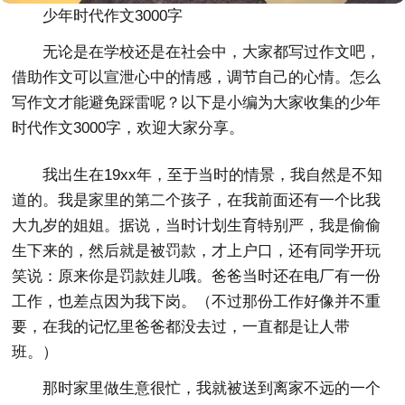
少年时代作文3000字
无论是在学校还是在社会中，大家都写过作文吧，
借助作文可以宣泄心中的情感，调节自己的心情。怎么
写作文才能避免踩雷呢？以下是小编为大家收集的少年
时代作文3000字，欢迎大家分享。
我出生在19xx年，至于当时的情景，我自然是不知
道的。我是家里的第二个孩子，在我前面还有一个比我
大九岁的姐姐。据说，当时计划生育特别严，我是偷偷
生下来的，然后就是被罚款，才上户口，还有同学开玩
笑说：原来你是罚款娃儿哦。爸爸当时还在电厂有一份
工作，也差点因为我下岗。（不过那份工作好像并不重
要，在我的记忆里爸爸都没去过，一直都是让人带
班。）
那时家里做生意很忙，我就被送到离家不远的一个