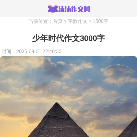
当前位置：
首页
>
字数作文
>
1500字
少年时代作文3000字
时间：2025-09-01 22:46:30