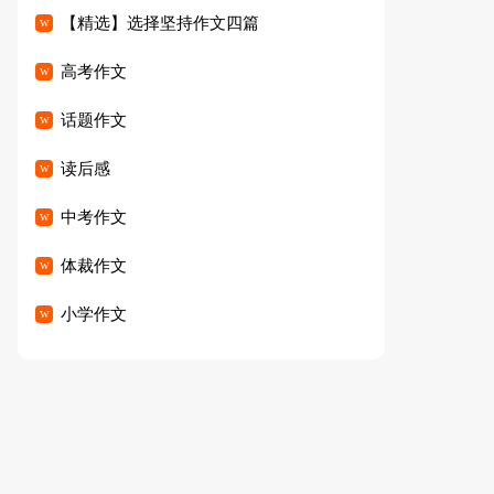
【精选】选择坚持作文四篇
高考作文
话题作文
读后感
中考作文
体裁作文
小学作文