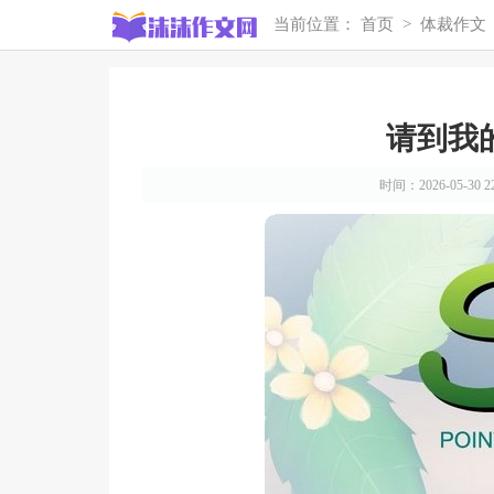
当前位置：
首页
>
体裁作文
请到我
时间：2026-05-30 22