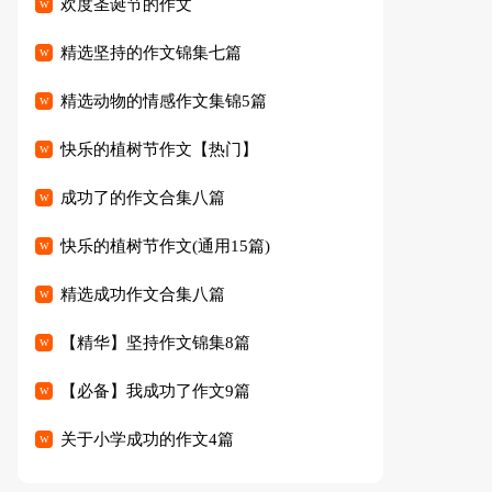
欢度圣诞节的作文
精选坚持的作文锦集七篇
精选动物的情感作文集锦5篇
快乐的植树节作文【热门】
成功了的作文合集八篇
快乐的植树节作文(通用15篇)
精选成功作文合集八篇
【精华】坚持作文锦集8篇
【必备】我成功了作文9篇
关于小学成功的作文4篇