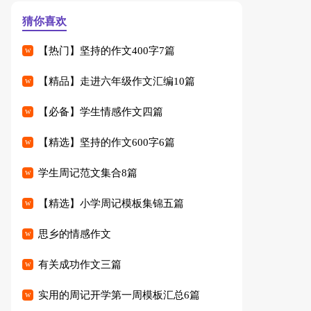
猜你喜欢
【热门】坚持的作文400字7篇
【精品】走进六年级作文汇编10篇
【必备】学生情感作文四篇
【精选】坚持的作文600字6篇
学生周记范文集合8篇
【精选】小学周记模板集锦五篇
思乡的情感作文
有关成功作文三篇
实用的周记开学第一周模板汇总6篇