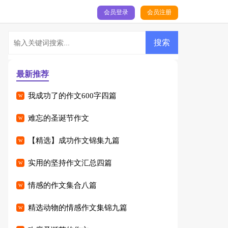
会员登录
会员注册
最新推荐
我成功了的作文600字四篇
难忘的圣诞节作文
【精选】成功作文锦集九篇
实用的坚持作文汇总四篇
情感的作文集合八篇
精选动物的情感作文集锦九篇