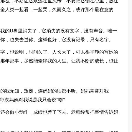
，那么，不妨让它永远在世流传，不要把它锁在心里，放在
让全人类一起看，一起哭，久而久之，或许那个最在意的
我的U盘里消失了，它消失的没有文字，没有声音。唯一
过你，也失去过你。这样也好，它没有记录，只有名字。
文字，也说明，时间久了。人长大了，可以很平静的写她的
，那年那事，尽然能牵绊我的人生。让我不断的成长，也让
时的我无知，叛逆，连妈妈的话都不听。妈妈常常对我
每次妈妈对我说是我只会说“噢”
，还会做小动作，成绩也差了下去。老师经常把事情告诉妈