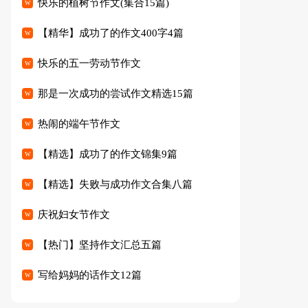
快乐的植树节作文(集合15篇)
【精华】成功了的作文400字4篇
快乐的五一劳动节作文
那是一次成功的尝试作文精选15篇
热闹的端午节作文
【精选】成功了的作文锦集9篇
【精选】失败与成功作文合集八篇
庆祝妇女节作文
【热门】坚持作文汇总五篇
写给妈妈的话作文12篇