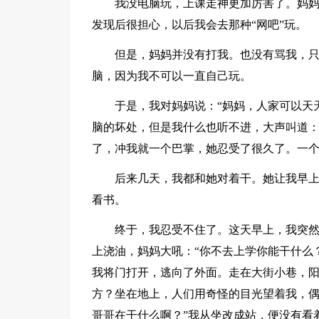
我没电脑玩，上课走神更加厉害了。妈
发现后很担心，以后我会去那种“网吧”玩。
但是，妈妈并没有打我。也没有骂我，
脑，因为我不可以一直自己玩。
于是，我对妈妈说：“妈妈，人家可以天
脑的坏处，但是我什么也听不进，大声叫道：
了，冲我就一个巴掌，她忍受了很久了。一
后来几天，我都和她对着干。她让我早
看书。
终于，我忍受不住了。这天早上，我突然
上浇油，妈妈大吼：“你不去上学你能干什么
我将门打开，逃向了外面。走在大街小巷，
方？坐在地上，人们用奇怪的目光望着我，偶
哥哥在干什么啊？”我从坐改成站，便没有看