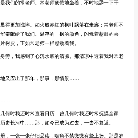
正是我们的常老师。常老师疲倦地坐着，不时地舔一下干
，显得更加憔悴。如火般赤红的枫叶飘落在走廊；常老师不
芳华奉献给了我们。温存的，枫的颜色，闪烁着惹眼的喜
一片树皮，正如常老师一样感动着我。
的身旁，我感到了心沉水底的清凉。那清凉中透着我对常老
朦地又应出了那年，那事，那情景……
许……
曾几何时我还时常查看日历；曾几何时我还时常抚摸全家
的历史长河中……那，如今已成为过去，一去不复返。
手册，一张一张仔细品读，嘴角不禁微微有些上扬。那是岁