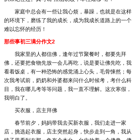
家庭中总会有一些让我心烦，暴躁，也就是在这样
的环境下，磨练了我的成长，成为我成长道路上的一个
难以忘怀的经历！
那些事初三满分作文2
我家里的人都信佛，逢年过节聚餐时，都要先拜
佛，还要把食物先放一会儿再吃，说是要让佛先吃，我
看着饭桌，有一种恐怖的感觉涌上心头，毛骨悚然；每
次我考试前，奶奶和外婆都来问什么时候考，考什么科
目，我在哪儿考等等问题，我一直不理解。这次寒假，
我明白了。
买衣服，店主拜佛
春节前夕，妈妈带我去买新衣服，我们走进一家
店，挑选起衣服，店主突然起身，快步走到一角，我从