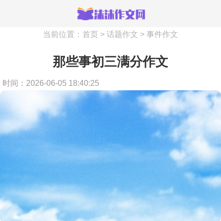
当前位置：
首页
>
话题作文
>
事件作文
那些事初三满分作文
时间：2026-06-05 18:40:25