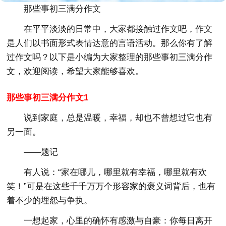
那些事初三满分作文
在平平淡淡的日常中，大家都接触过作文吧，作文
是人们以书面形式表情达意的言语活动。那么你有了解
过作文吗？以下是小编为大家整理的那些事初三满分作
文，欢迎阅读，希望大家能够喜欢。
那些事初三满分作文1
说到家庭，总是温暖，幸福，却也不曾想过它也有
另一面。
——题记
有人说：“家在哪儿，哪里就有幸福，哪里就有欢
笑！”可是在这些千千万万个形容家的褒义词背后，也有
着不少的埋怨与争执。
一想起家，心里的确怀有感激与自豪：你每日离开