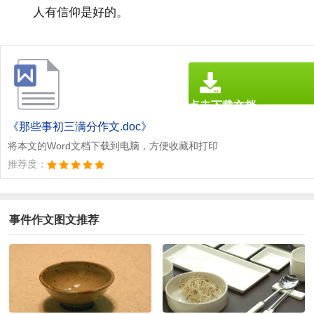
人有信仰是好的。
点击下载文档
文档为doc格式
《那些事初三满分作文.doc》
将本文的Word文档下载到电脑，方便收藏和打印
推荐度：
事件作文图文推荐