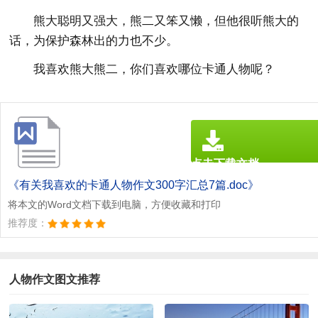
熊大聪明又强大，熊二又笨又懒，但他很听熊大的
话，为保护森林出的力也不少。
我喜欢熊大熊二，你们喜欢哪位卡通人物呢？
点击下载文档
文档为doc格式
《有关我喜欢的卡通人物作文300字汇总7篇.doc》
将本文的Word文档下载到电脑，方便收藏和打印
推荐度：
人物作文图文推荐